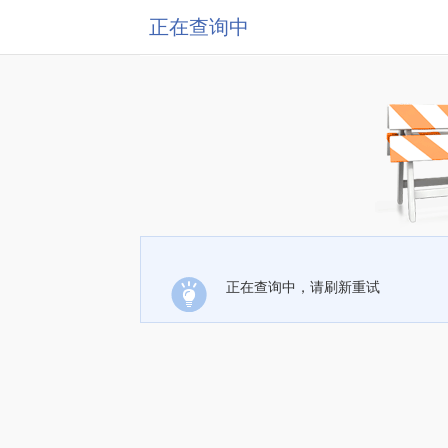
正在查询中
正在查询中，请刷新重试