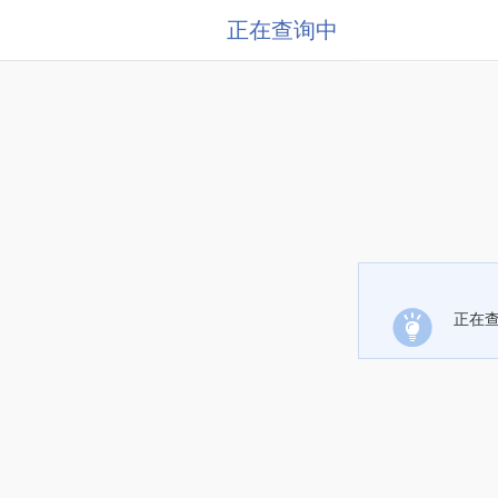
正在查询中
正在