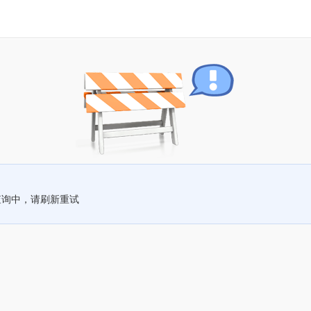
查询中，请刷新重试