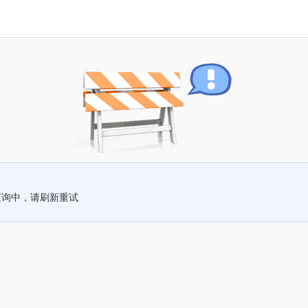
查询中，请刷新重试