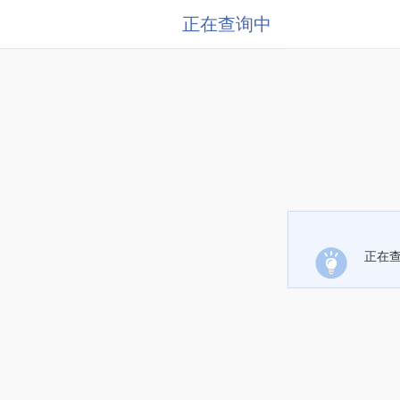
正在查询中
正在